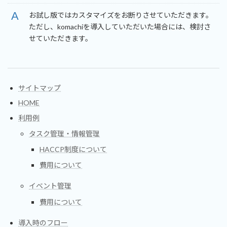
お試し版ではカスタマイズをお断りさせていただきます。
ただし、komachiを導入していただいた場合には、検討さ
せていただきます。
サイトマップ
HOME
利用例
タスク管理・情報管理
HACCP制度について
費用について
イベント管理
費用について
導入時のフロー