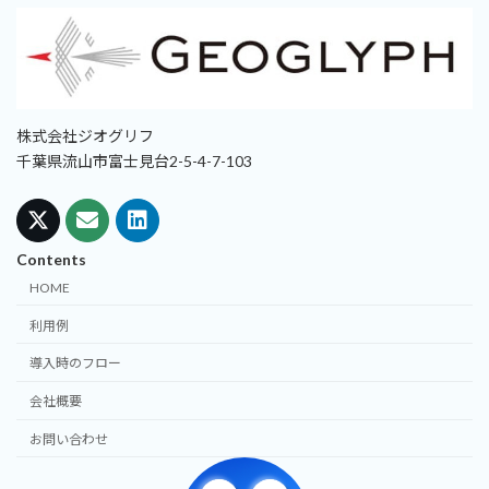
株式会社ジオグリフ
千葉県流山市富士見台2-5-4-7-103
Contents
HOME
利用例
導入時のフロー
会社概要
お問い合わせ