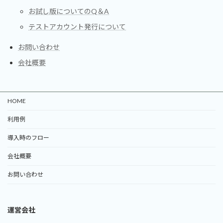
お試し版についてのQ＆A
テストアカウント発行について
お問い合わせ
会社概要
HOME
利用例
導入時のフロー
会社概要
お問い合わせ
運営会社