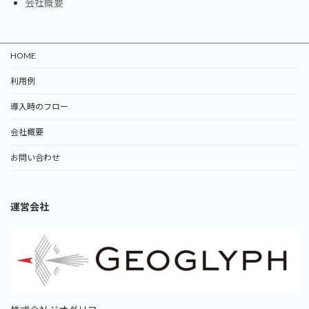
会社概要
HOME
利用例
導入時のフロー
会社概要
お問い合わせ
運営会社