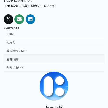
株式会社ジオグリフ
千葉県流山市富士見台2-5-4-7-103
Contents
HOME
利用例
導入時のフロー
会社概要
お問い合わせ
komachi