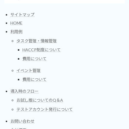
サイトマップ
HOME
利用例
タスク管理・情報管理
HACCP制度について
費用について
イベント管理
費用について
導入時のフロー
お試し版についてのQ＆A
テストアカウント発行について
お問い合わせ